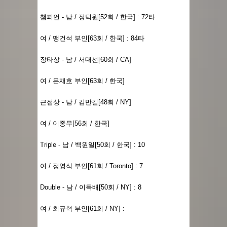
챔피언 - 남 / 정덕원[52회 / 한국] : 72타
여 / 맹건석 부인[63회 / 한국] : 84타
장타상 - 남 / 서대선[60회 / CA]
여 / 문재호 부인[63회 / 한국]
근접상 - 남 / 김만길[48회 / NY]
여 / 이종무[56회 / 한국]
Triple - 남 / 백원일[50회 / 한국] : 10
여 / 정영식 부인[61회 / Toronto] : 7
Double - 남 / 이득배[50회 / NY] : 8
여 / 최규혁 부인[61회 / NY] :