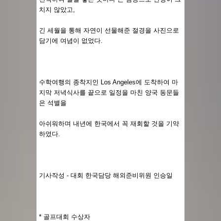
치지 않았고,
긴 세월을 통해 자연이 선물해준 절경을 사진으로
담기에 여념이 없었다.
수학여행의 종착지인 Los Angeles에 도착하여 마
지막 저녁식사를 끝으로 일정을 마친 양국 동문들
은 석별을
아쉬워하며 내년에 한국에서 꼭 재회할 것을 기약
하였다.
기사작성 - 대회 한국담당 해외준비위원 인승일
* 골프대회 수상자