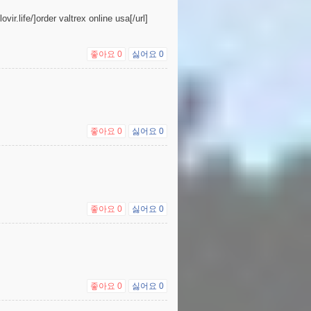
vir.life/]order valtrex online usa[/url]
좋아요
0
싫어요
0
좋아요
0
싫어요
0
좋아요
0
싫어요
0
좋아요
0
싫어요
0