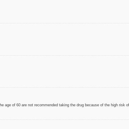
e age of 60 are not recommended taking the drug because of the high risk of