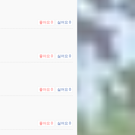
좋아요
0
싫어요
0
좋아요
0
싫어요
0
좋아요
0
싫어요
0
좋아요
0
싫어요
0