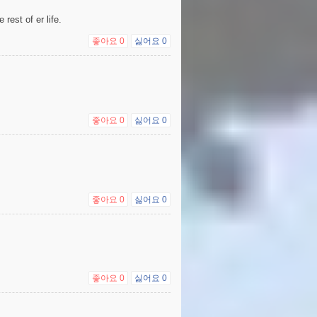
rest of er life.
좋아요
0
싫어요
0
좋아요
0
싫어요
0
좋아요
0
싫어요
0
좋아요
0
싫어요
0