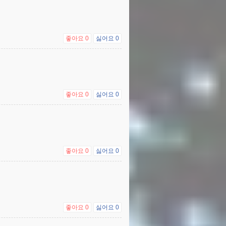
좋아요
0
싫어요
0
좋아요
0
싫어요
0
좋아요
0
싫어요
0
좋아요
0
싫어요
0