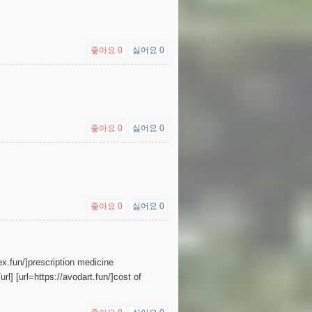
좋아요
0
싫어요
0
좋아요
0
싫어요
0
좋아요
0
싫어요
0
lex.fun/]prescription medicine
/url] [url=https://avodart.fun/]cost of