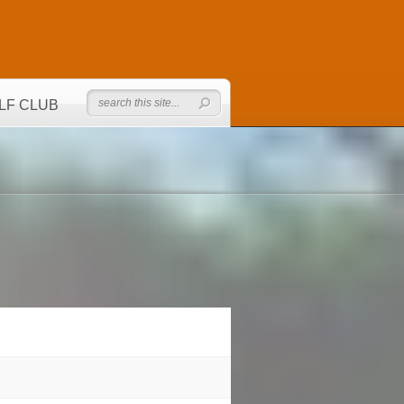
LF CLUB