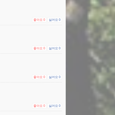
좋아요
0
싫어요
0
좋아요
0
싫어요
0
좋아요
0
싫어요
0
좋아요
0
싫어요
0