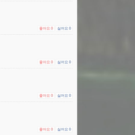
좋아요
0
싫어요
0
좋아요
0
싫어요
0
좋아요
0
싫어요
0
좋아요
0
싫어요
0