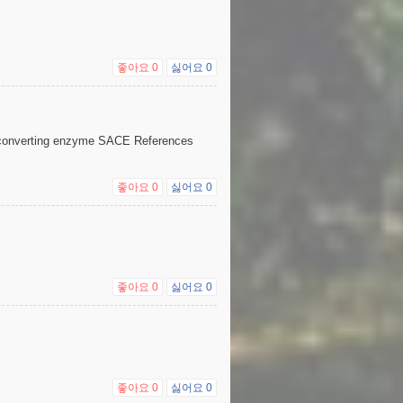
좋아요
0
싫어요
0
nconverting enzyme SACE References
좋아요
0
싫어요
0
좋아요
0
싫어요
0
좋아요
0
싫어요
0