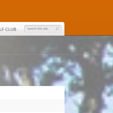
LF CLUB