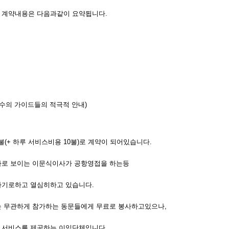
 계약내용은 다음과같이 요약됩니다.
수의 가이드들의 적극적 안내)
불(+ 하루 서비스비용 10불)로 계약이 되어있습니다.
자로 보이는 이문식이사가 공항영접을 하는등
하기로하고 열심히하고 있습니다.
는 무관하게 참가하는 동문들에게 무료로 봉사하고있으나,
 서비스를 제공하는 이익단체입니다.