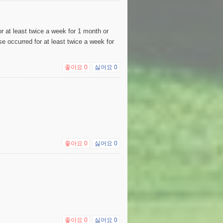
r at least twice a week for 1 month or
e occurred for at least twice a week for
좋아요
0
싫어요
0
좋아요
0
싫어요
0
좋아요
0
싫어요
0