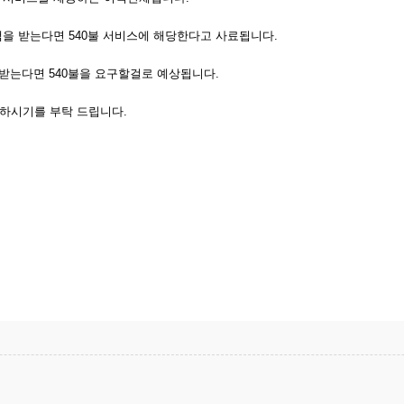
을 받는다면 540불 서비스에 해당한다고 사료됩니다.
받는다면 540불을 요구할걸로 예상됩니다.
하시기를 부탁 드립니다.