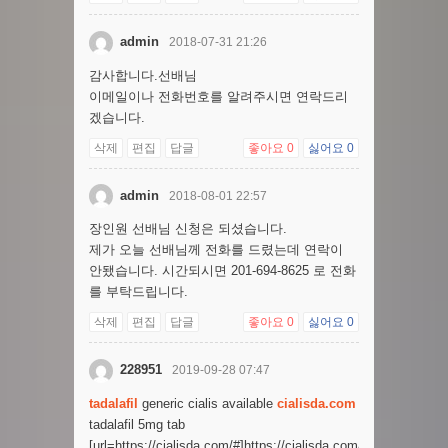
admin
2018-07-31 21:26
감사합니다.선배님
이메일이나 전화번호를 알려주시면 연락드리
겠습니다.
삭제
편집
답글
좋아요
0
싫어요
0
admin
2018-08-01 22:57
장인원 선배님 신청은 되셨습니다.
제가 오늘 선배님께 전화를 드렸는데 연락이
안됐습니다. 시간되시면 201-694-8625 로 전화
를 부탁드립니다.
삭제
편집
답글
좋아요
0
싫어요
0
228951
2019-09-28 07:47
tadalafil
generic cialis available
cialisda.com
tadalafil 5mg tab
[url=https://cialisda.com/#]https://cialisda.com/[/url]