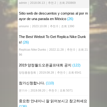
admin
|
2018.06.13
|
추천 2
|
조회 250869
Sitio web de descuentos y compras al por m
ayor de una parada en México
(26)
unouno
|
2023.10.08
|
추천 0
|
조회 1390
The Best Websit To Get Replica Nike Dunk
s!
(26)
Replicas Nike Dunks
|
2022.11.28
|
추천 0
|
조회 21
96
2019 양정월드오픈골프대회 공지
(122)
양정총동창회
|
2019.08.28
|
추천 0
|
조회 6541
참가신청합니다.
(110)
문기수
|
2019.08.20
|
추천 0
|
조회 5071
중요한 안내이니 잘 읽어보시고 참고하세요
(136)